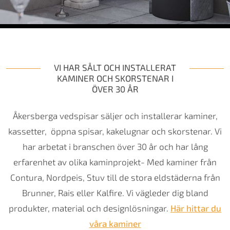
VI HAR SÅLT OCH INSTALLERAT
KAMINER OCH SKORSTENAR I
ÖVER 30 ÅR
Åkersberga vedspisar säljer och installerar kaminer,
kassetter, öppna spisar, kakelugnar och skorstenar. Vi
har arbetat i branschen över 30 år och har lång
erfarenhet av olika kaminprojekt- Med kaminer från
Contura, Nordpeis, Stuv till de stora eldstäderna från
Brunner, Rais eller Kalfire. Vi vägleder dig bland
produkter, material och designlösningar.
Här hittar du
våra kaminer