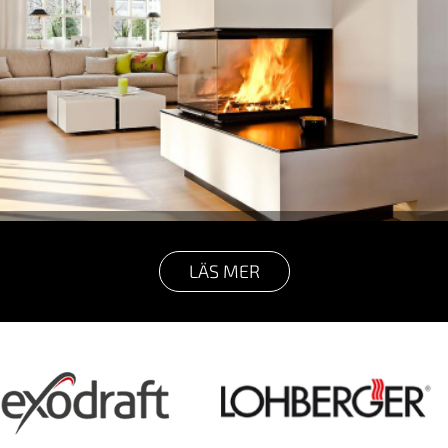
LÄS MER