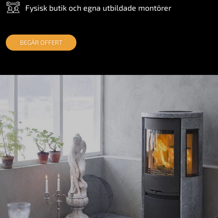
Fysisk butik och egna utbildade montörer
BEGÄR OFFERT