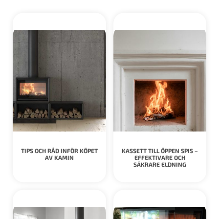
TIPS OCH RÅD INFÖR KÖPET
KASSETT TILL ÖPPEN SPIS –
AV KAMIN
EFFEKTIVARE OCH
SÄKRARE ELDNING