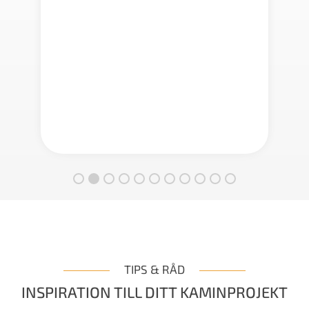
TIPS & RÅD
INSPIRATION TILL DITT KAMINPROJEKT