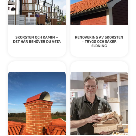
SKORSTEN OCH KAMIN –
RENOVERING AV SKORSTEN
DET HÄR BEHÖVER DU VETA
– TRYGG OCH SÄKER
ELDNING