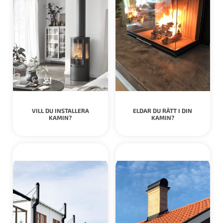
VILL DU INSTALLERA
ELDAR DU RÄTT I DIN
KAMIN?
KAMIN?