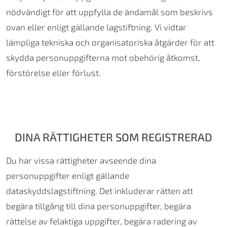
nödvändigt för att uppfylla de ändamål som beskrivs
ovan eller enligt gällande lagstiftning. Vi vidtar
lämpliga tekniska och organisatoriska åtgärder för att
skydda personuppgifterna mot obehörig åtkomst,
förstörelse eller förlust.
DINA RÄTTIGHETER SOM REGISTRERAD
Du har vissa rättigheter avseende dina
personuppgifter enligt gällande
dataskyddslagstiftning. Det inkluderar rätten att
begära tillgång till dina personuppgifter, begära
rättelse av felaktiga uppgifter, begära radering av