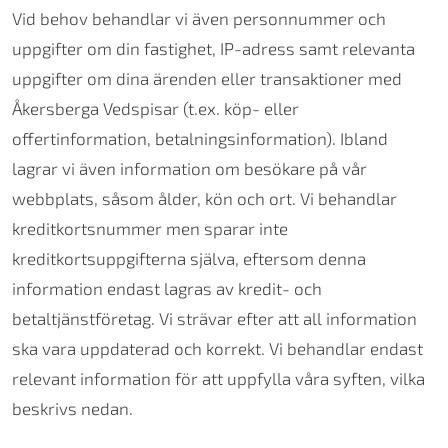
Vid behov behandlar vi även personnummer och
uppgifter om din fastighet, IP-adress samt relevanta
uppgifter om dina ärenden eller transaktioner med
Åkersberga Vedspisar (t.ex. köp- eller
offertinformation, betalningsinformation). Ibland
lagrar vi även information om besökare på vår
webbplats, såsom ålder, kön och ort. Vi behandlar
kreditkortsnummer men sparar inte
kreditkortsuppgifterna själva, eftersom denna
information endast lagras av kredit- och
betaltjänstföretag. Vi strävar efter att all information
ska vara uppdaterad och korrekt. Vi behandlar endast
relevant information för att uppfylla våra syften, vilka
beskrivs nedan.