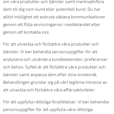
om våra produkter och tjänster samt marknadsföra
dem till dig som kund eller potentiell kund. Du har
alltid möjlighet att avbryta sådana kommunikationer
genom att följa anvisningarna i meddelandet eller
genom att kontakta oss.
För att utveckla och förbättra våra produkter och
tjänster: Vi kan behandla personuppgifter för att
analysera och utvärdera kundbeteenden, preferenser
och behov. Syftet är att förbättra våra produkter och
tjänster samt anpassa dem efter dina önskemål.
Behandlingen grundar sig på vårt legitima intresse av
att utveckla och förbättra våra affärsaktiviteter.
För att uppfylla rättsliga förpliktelser: Vi kan behandla
personuppgifter för att uppfylla våra rättsliga