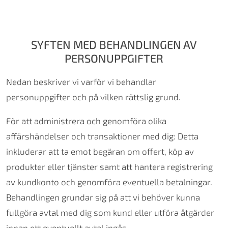
SYFTEN MED BEHANDLINGEN AV
PERSONUPPGIFTER
Nedan beskriver vi varför vi behandlar
personuppgifter och på vilken rättslig grund.
För att administrera och genomföra olika
affärshändelser och transaktioner med dig: Detta
inkluderar att ta emot begäran om offert, köp av
produkter eller tjänster samt att hantera registrering
av kundkonto och genomföra eventuella betalningar.
Behandlingen grundar sig på att vi behöver kunna
fullgöra avtal med dig som kund eller utföra åtgärder
innan ett eventuellt avtal ingås.