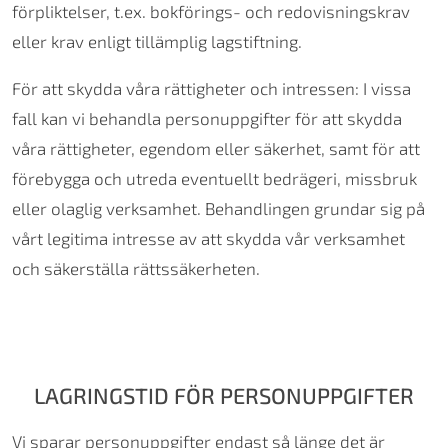
förpliktelser, t.ex. bokförings- och redovisningskrav
eller krav enligt tillämplig lagstiftning.
För att skydda våra rättigheter och intressen: I vissa
fall kan vi behandla personuppgifter för att skydda
våra rättigheter, egendom eller säkerhet, samt för att
förebygga och utreda eventuellt bedrägeri, missbruk
eller olaglig verksamhet. Behandlingen grundar sig på
vårt legitima intresse av att skydda vår verksamhet
och säkerställa rättssäkerheten.
LAGRINGSTID FÖR PERSONUPPGIFTER
Vi sparar personuppgifter endast så länge det är