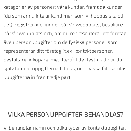
kategorier av personer: våra kunder, framtida kunder
(du som ännu inte är kund men som vi hoppas ska bli
det), registrerade kunder på vår webbplats, besökare
på vår webbplats och, om du representerar ett företag,
även personuppgifter om de fysiska personer som
representerar ditt företag (t.ex. kontaktpersoner,
beställare, inköpare, med flera). I de flesta fall har du
själv lämnat uppgifterna till oss, och i vissa fall samlas
uppgifterna in från tredje part.
VILKA PERSONUPPGIFTER BEHANDLAS?
Vi behandlar namn och olika typer av kontaktuppgifter.