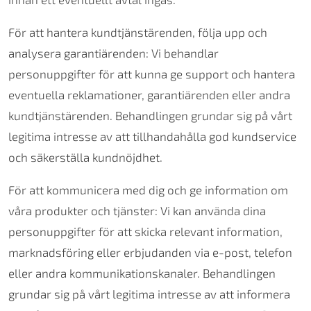
För att hantera kundtjänstärenden, följa upp och
analysera garantiärenden: Vi behandlar
personuppgifter för att kunna ge support och hantera
eventuella reklamationer, garantiärenden eller andra
kundtjänstärenden. Behandlingen grundar sig på vårt
legitima intresse av att tillhandahålla god kundservice
och säkerställa kundnöjdhet.
För att kommunicera med dig och ge information om
våra produkter och tjänster: Vi kan använda dina
personuppgifter för att skicka relevant information,
marknadsföring eller erbjudanden via e-post, telefon
eller andra kommunikationskanaler. Behandlingen
grundar sig på vårt legitima intresse av att informera