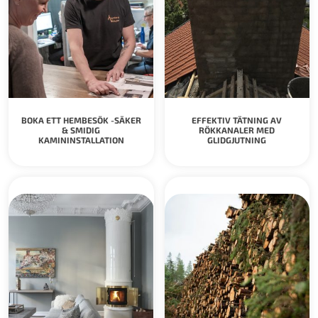
BOKA ETT HEMBESÖK -SÄKER
EFFEKTIV TÄTNING AV
& SMIDIG
RÖKKANALER MED
KAMININSTALLATION
GLIDGJUTNING