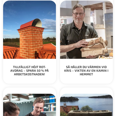
TILLFÄLLIGT HÖJT ROT-
SÅ HÅLLER DU VÄRMEN VID
AVDRAG – SPARA 50 % PÅ
KRIS – VIKTEN AV EN KAMIN I
ARBETSKOSTNADEN!
HEMMET