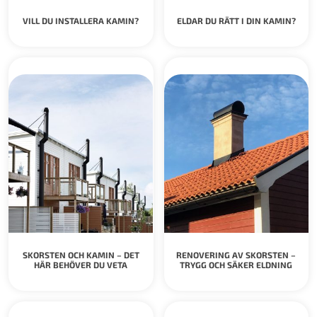
VILL DU INSTALLERA KAMIN?
ELDAR DU RÄTT I DIN KAMIN?
SKORSTEN OCH KAMIN – DET
RENOVERING AV SKORSTEN –
HÄR BEHÖVER DU VETA
TRYGG OCH SÄKER ELDNING