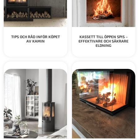
TIPS OCH RÅD INFÖR KÖPET
KASSETT TILL ÖPPEN SPIS –
AV KAMIN
EFFEKTIVARE OCH SÄKRARE
ELDNING