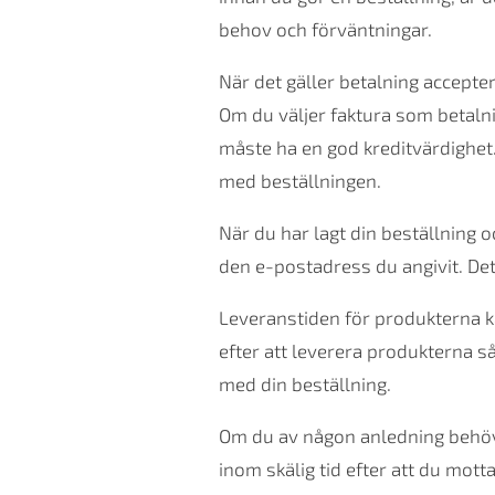
behov och förväntningar.
När det gäller betalning accepte
Om du väljer faktura som betalni
måste ha en god kreditvärdighet.
med beställningen.
När du har lagt din beställning 
den e-postadress du angivit. Det 
Leveranstiden för produkterna k
efter att leverera produkterna 
med din beställning.
Om du av någon anledning behöver
inom skälig tid efter att du mot