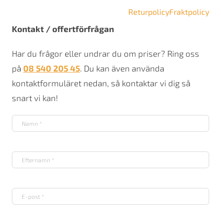
Returpolicy
Fraktpolicy
Kontakt / offertförfrågan
Har du frågor eller undrar du om priser? Ring oss
på
08 540 205 45
. Du kan även använda
kontaktformuläret nedan, så kontaktar vi dig så
snart vi kan!