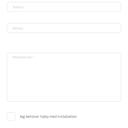
Jag behöver hjälp med installation