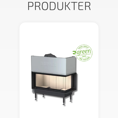
PRODUKTER