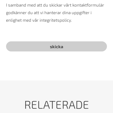
I samband med att du skickar vårt kontaktformulär
godkänner du att vi hanterar dina uppgifter i
enlighet med vår integritetspolicy.
RELATERADE