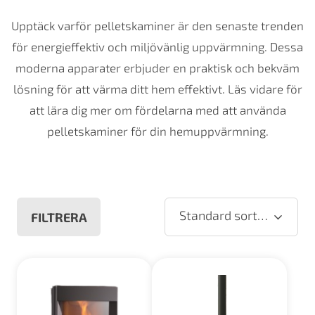
Upptäck varför pelletskaminer är den senaste trenden
för energieffektiv och miljövänlig uppvärmning. Dessa
moderna apparater erbjuder en praktisk och bekväm
lösning för att värma ditt hem effektivt. Läs vidare för
att lära dig mer om fördelarna med att använda
pelletskaminer för din hemuppvärmning.
Standard sortering
FILTRERA