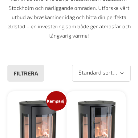
Stockholm och närliggande områden. Utforska vårt
utbud av braskaminer idag och hitta din perfekta
eldstad – en investering som både ger atmosfär och
långvarig värme!
Standard sortering
FILTRERA
Kampanj!