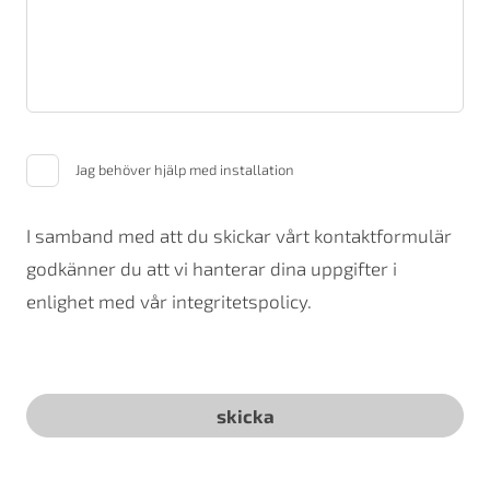
Jag behöver hjälp med installation
I samband med att du skickar vårt kontaktformulär
godkänner du att vi hanterar dina uppgifter i
enlighet med vår integritetspolicy.