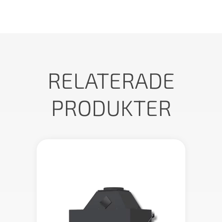
RELATERADE
PRODUKTER