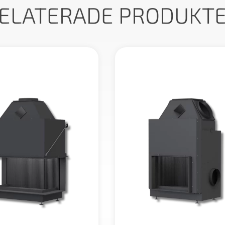
ELATERADE PRODUKT