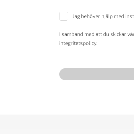
Jag behöver hjälp med inst
I samband med att du skickar vår
integritetspolicy.