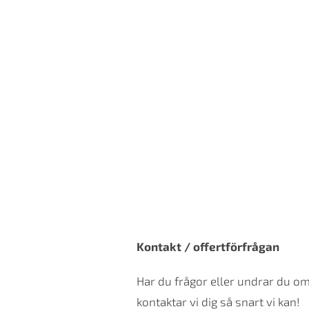
Kontakt / offertförfrågan
Har du frågor eller undrar du o
kontaktar vi dig så snart vi kan!