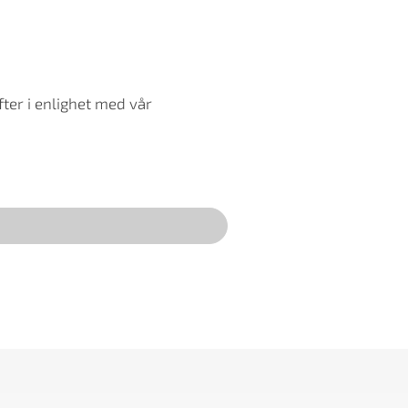
ter i enlighet med vår