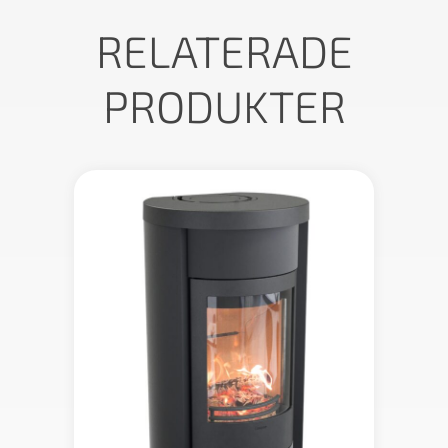
RELATERADE
PRODUKTER