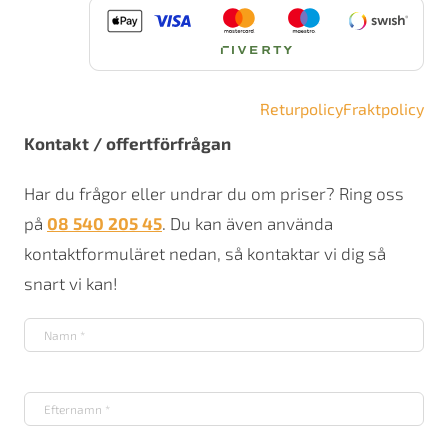
Returpolicy
Fraktpolicy
Kontakt / offertförfrågan
Har du frågor eller undrar du om priser? Ring oss
på
08 540 205 45
. Du kan även använda
kontaktformuläret nedan, så kontaktar vi dig så
snart vi kan!