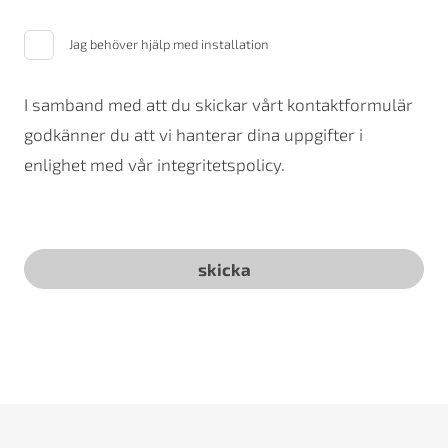
Jag behöver hjälp med installation
I samband med att du skickar vårt kontaktformulär
godkänner du att vi hanterar dina uppgifter i
enlighet med vår integritetspolicy.