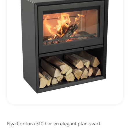
Nya Contura 310 har en elegant plan svart