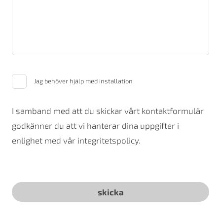
Jag behöver hjälp med installation
I samband med att du skickar vårt kontaktformulär
godkänner du att vi hanterar dina uppgifter i
enlighet med vår integritetspolicy.