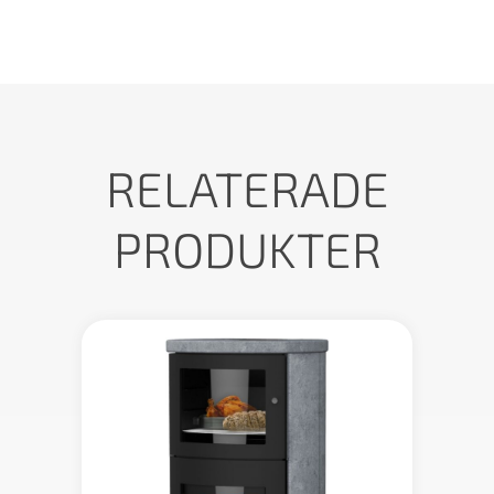
RELATERADE
PRODUKTER