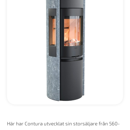
Här har Contura utvecklat sin storsäljare från 560-