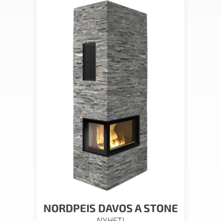
NORDPEIS DAVOS A STONE
NYHET!