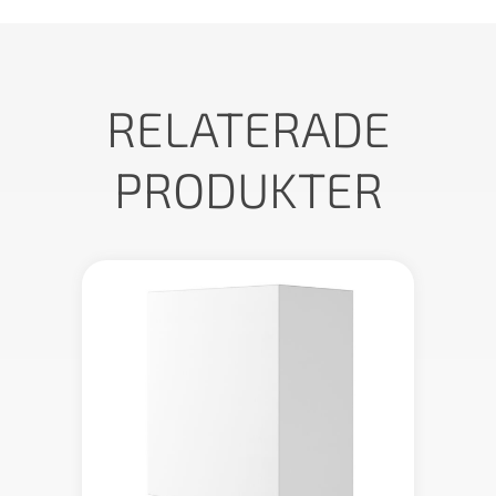
RELATERADE
PRODUKTER