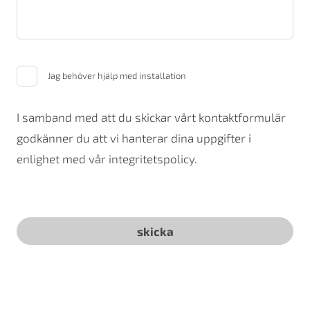
Jag behöver hjälp med installation
I samband med att du skickar vårt kontaktformulär
godkänner du att vi hanterar dina uppgifter i
enlighet med vår integritetspolicy.