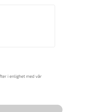
ter i enlighet med vår