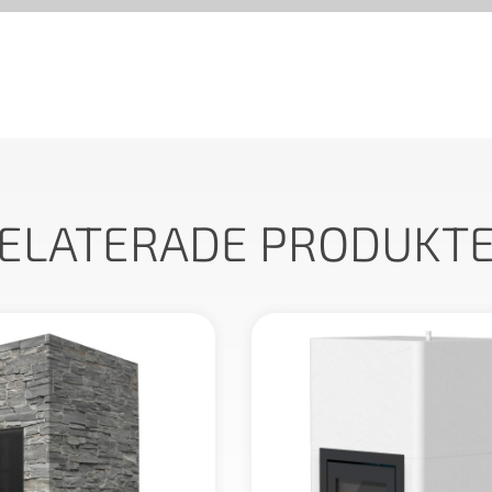
ELATERADE PRODUKT