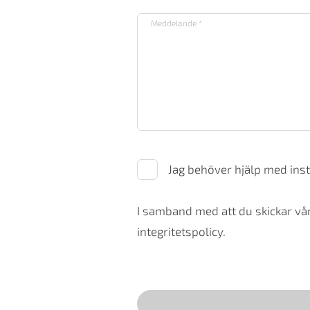
Jag behöver hjälp med inst
I samband med att du skickar vår
integritetspolicy.