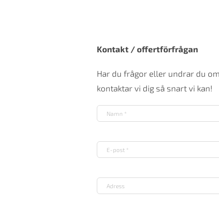
Kontakt / offertförfrågan
Har du frågor eller undrar du o
kontaktar vi dig så snart vi kan!