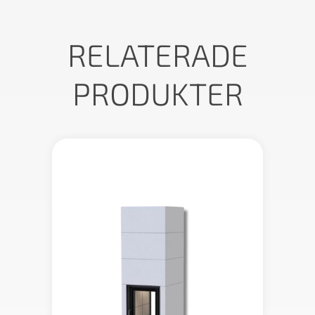
RELATERADE
PRODUKTER