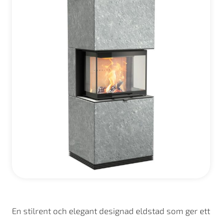
En stilrent och elegant designad eldstad som ger ett