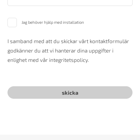
Jag behöver hjälp med installation
I samband med att du skickar vårt kontaktformulär
godkänner du att vi hanterar dina uppgifter i
enlighet med vår integritetspolicy.