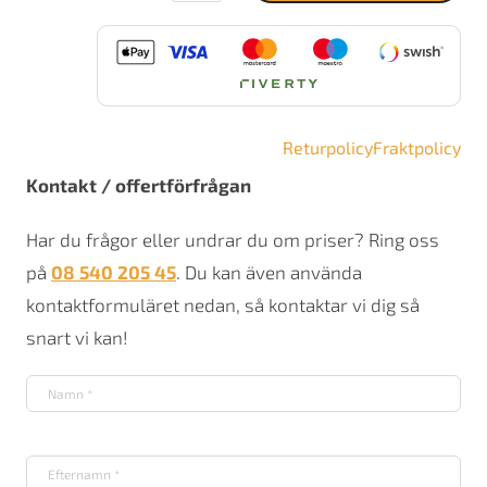
mängd
Returpolicy
Fraktpolicy
Kontakt / offertförfrågan
Har du frågor eller undrar du om priser? Ring oss
på
08 540 205 45
. Du kan även använda
kontaktformuläret nedan, så kontaktar vi dig så
snart vi kan!