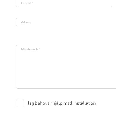
Jag behöver hjälp med installation