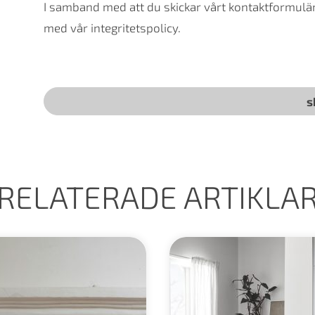
I samband med att du skickar vårt kontaktformulär 
med vår integritetspolicy.
RELATERADE ARTIKLA