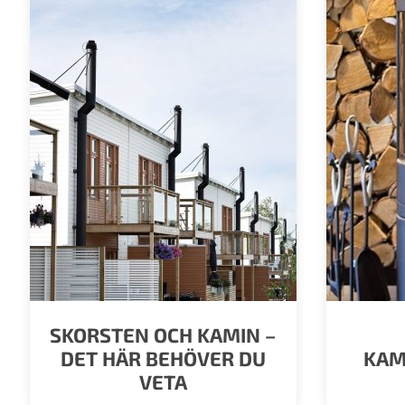
SKORSTEN OCH KAMIN –
DET HÄR BEHÖVER DU
KAM
VETA