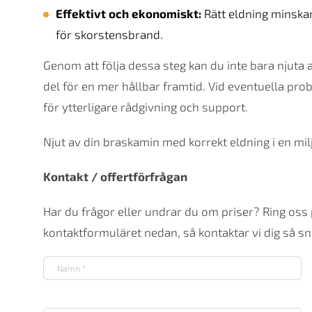
Effektivt och ekonomiskt:
Rätt eldning minska
för skorstensbrand.
Genom att följa dessa steg kan du inte bara njuta
del för en mer hållbar framtid. Vid eventuella pro
för ytterligare rådgivning och support.
Njut av din braskamin med korrekt eldning i en mil
Kontakt / offertförfrågan
Har du frågor eller undrar du om priser? Ring oss
kontaktformuläret nedan, så kontaktar vi dig så sna