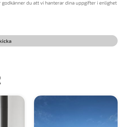
godkänner du att vi hanterar dina uppgifter i enlighet
R