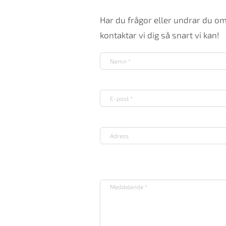
Har du frågor eller undrar du o
kontaktar vi dig så snart vi kan!