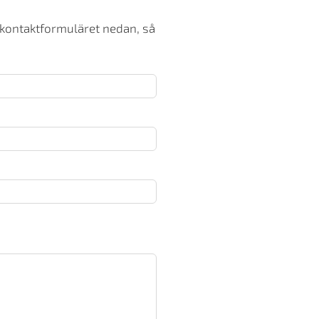
 kontaktformuläret nedan, så