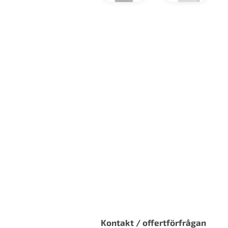
Kontakt / offertförfrågan