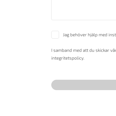
Jag behöver hjälp med inst
I samband med att du skickar vår
integritetspolicy.