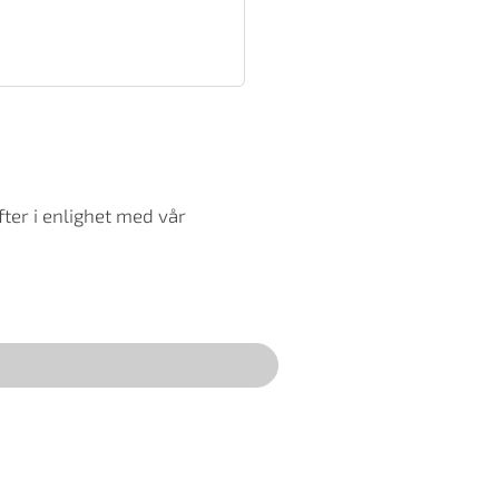
ter i enlighet med vår