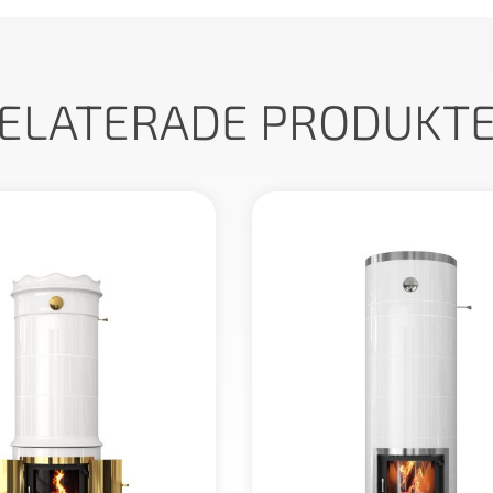
ELATERADE PRODUKT