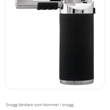
Snygg tändare som kommer i snygg