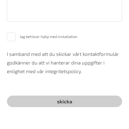
Jag behöver hjälp med installation
I samband med att du skickar vårt kontaktformulär
godkänner du att vi hanterar dina uppgifter i
enlighet med vår integritetspolicy.