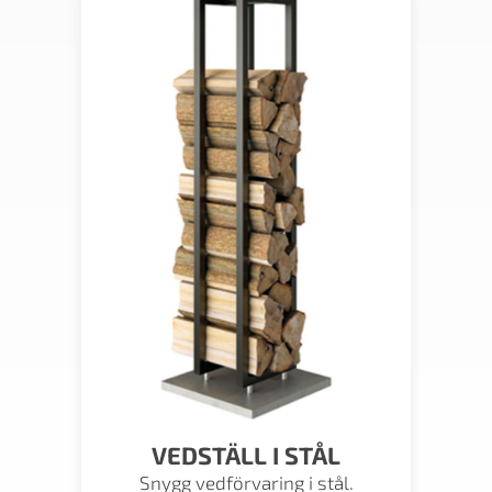
VEDSTÄLL I STÅL
Snygg vedförvaring i stål.