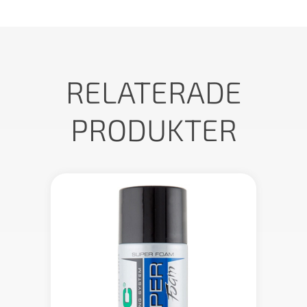
RELATERADE
PRODUKTER