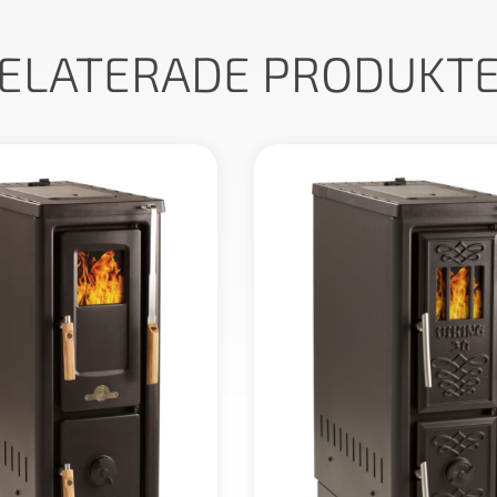
ELATERADE PRODUKT