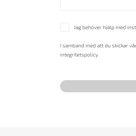
Jag behöver hjälp med inst
I samband med att du skickar vår
integritetspolicy.