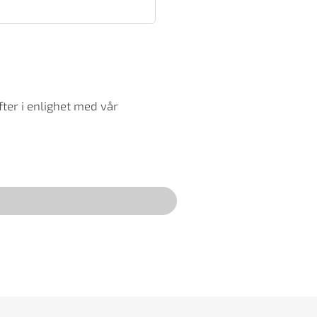
ter i enlighet med vår