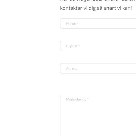
kontaktar vi dig så snart vi kan!