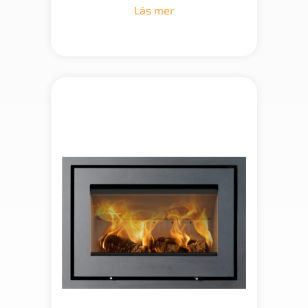
Läs mer