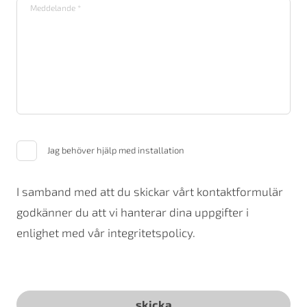
Jag behöver hjälp med installation
I samband med att du skickar vårt kontaktformulär
godkänner du att vi hanterar dina uppgifter i
enlighet med vår integritetspolicy.