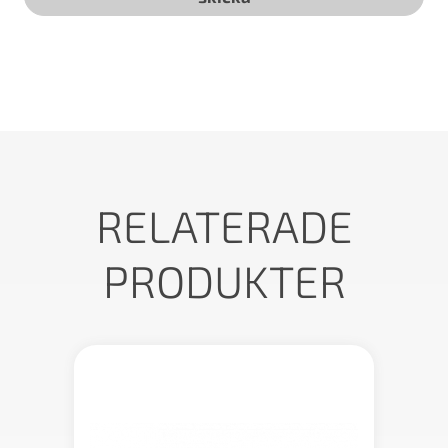
RELATERADE
PRODUKTER