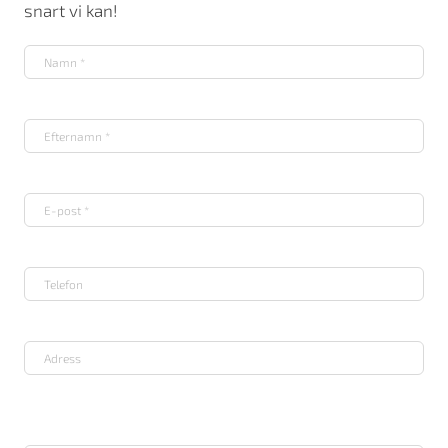
snart vi kan!