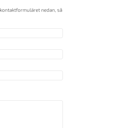
 kontaktformuläret nedan, så