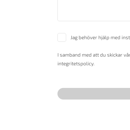
Jag behöver hjälp med inst
I samband med att du skickar vår
integritetspolicy.