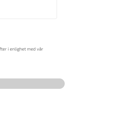
ter i enlighet med vår