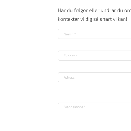
Har du frågor eller undrar du o
kontaktar vi dig så snart vi kan!