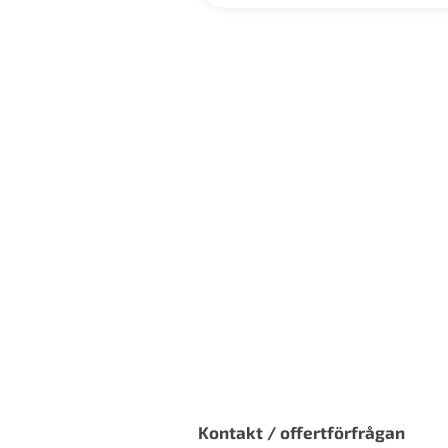
Kontakt / offertförfrågan