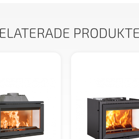
ELATERADE PRODUKT