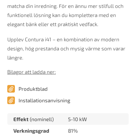
matcha din inredning. För en ännu mer stilfull och
funktionell lösning kan du komplettera med en
elegant bänk eller ett praktiskt vedfack.
Upplev Contura i41 – en kombination av modern
design, hög prestanda och mysig värme som varar
längre.
Bilagor att ladda ner:
Produktblad
Installationsanvisning
Effekt
(nominell)
5-10 kW
Verkningsgrad
81%