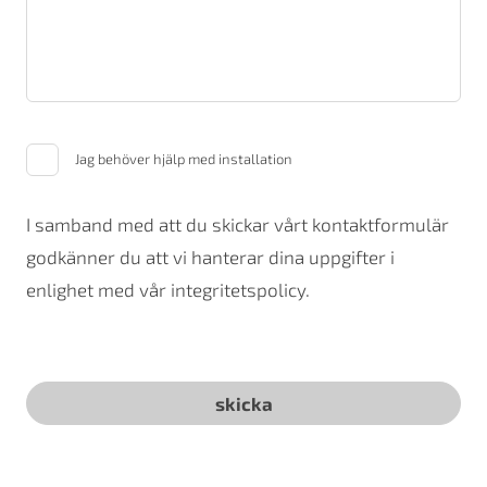
Jag behöver hjälp med installation
I samband med att du skickar vårt kontaktformulär
godkänner du att vi hanterar dina uppgifter i
enlighet med vår integritetspolicy.