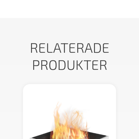
RELATERADE
PRODUKTER