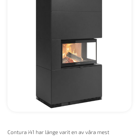
Contura i41 har länge varit en av våra mest