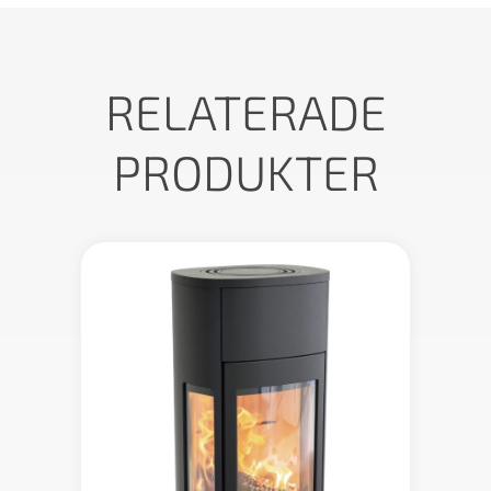
RELATERADE
PRODUKTER