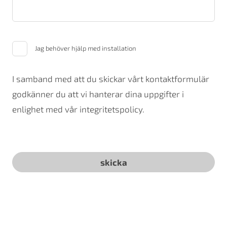
Jag behöver hjälp med installation
I samband med att du skickar vårt kontaktformulär
godkänner du att vi hanterar dina uppgifter i
enlighet med vår integritetspolicy.