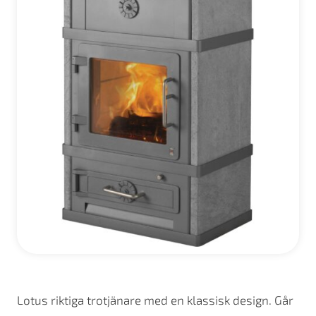
Lotus riktiga trotjänare med en klassisk design. Går