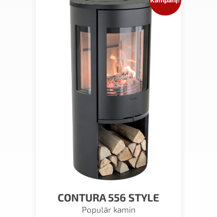
CONTURA 556 STYLE
Populär kamin