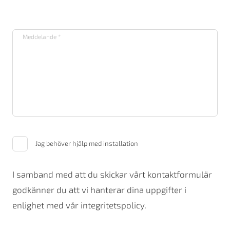
Jag behöver hjälp med installation
I samband med att du skickar vårt kontaktformulär
godkänner du att vi hanterar dina uppgifter i
enlighet med vår integritetspolicy.