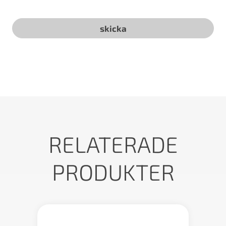
RELATERADE
PRODUKTER