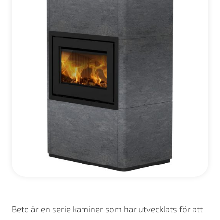
Beto är en serie kaminer som har utvecklats för att