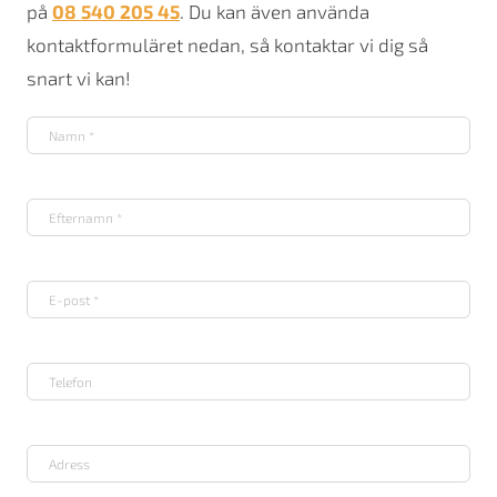
på
08 540 205 45
. Du kan även använda
kontaktformuläret nedan, så kontaktar vi dig så
snart vi kan!