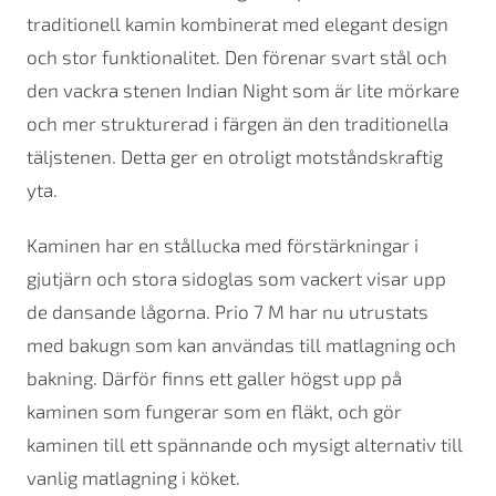
traditionell kamin kombinerat med elegant design
och stor funktionalitet. Den förenar svart stål och
den vackra stenen Indian Night som är lite mörkare
och mer strukturerad i färgen än den traditionella
täljstenen. Detta ger en otroligt motståndskraftig
yta.
Kaminen har en stållucka med förstärkningar i
gjutjärn och stora sidoglas som vackert visar upp
de dansande lågorna. Prio 7 M har nu utrustats
med bakugn som kan användas till matlagning och
bakning. Därför finns ett galler högst upp på
kaminen som fungerar som en fläkt, och gör
kaminen till ett spännande och mysigt alternativ till
vanlig matlagning i köket.