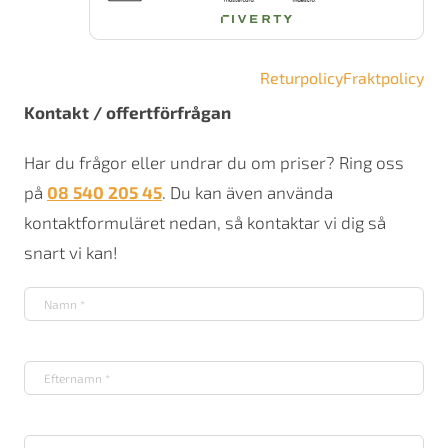
Returpolicy
Fraktpolicy
Kontakt / offertförfrågan
Har du frågor eller undrar du om priser? Ring oss
på
08 540 205 45
. Du kan även använda
kontaktformuläret nedan, så kontaktar vi dig så
snart vi kan!