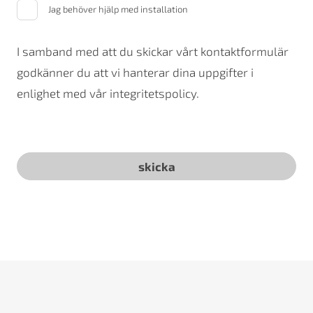
Jag behöver hjälp med installation
I samband med att du skickar vårt kontaktformulär
godkänner du att vi hanterar dina uppgifter i
enlighet med vår integritetspolicy.