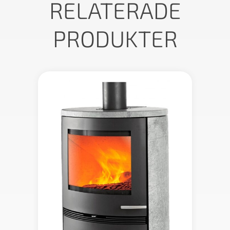
RELATERADE
PRODUKTER