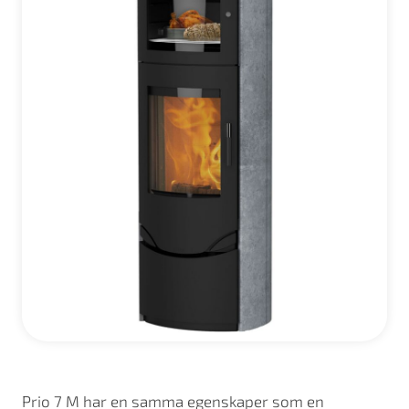
Prio 7 M har en samma egenskaper som en