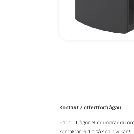
Kontakt / offertförfrågan
Har du frågor eller undrar du o
kontaktar vi dig så snart vi kan!