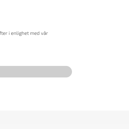
ter i enlighet med vår