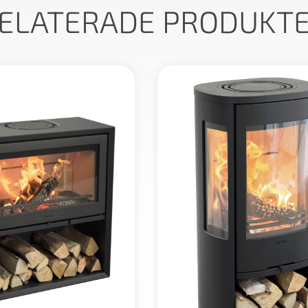
ELATERADE PRODUKT