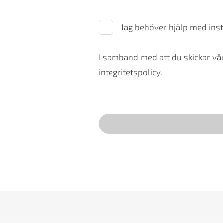
Jag behöver hjälp med inst
I samband med att du skickar vår
integritetspolicy.