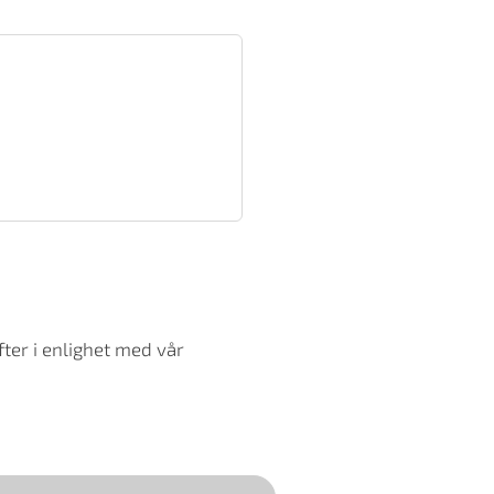
ter i enlighet med vår