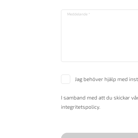
Jag behöver hjälp med inst
I samband med att du skickar vår
integritetspolicy.