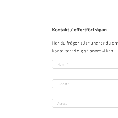
Kontakt / offertförfrågan
Har du frågor eller undrar du o
kontaktar vi dig så snart vi kan!