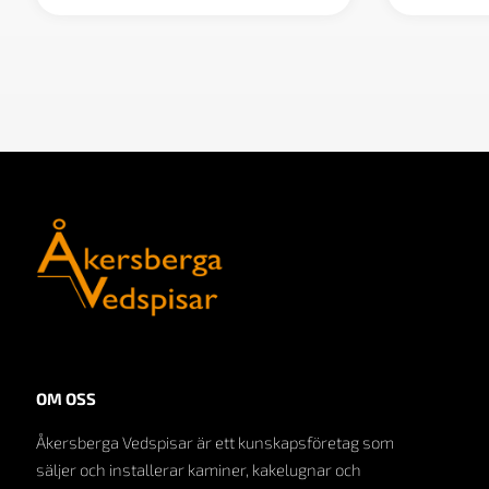
OM OSS
Åkersberga Vedspisar är ett kunskapsföretag som
säljer och installerar kaminer, kakelugnar och