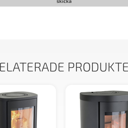
ELATERADE PRODUKT