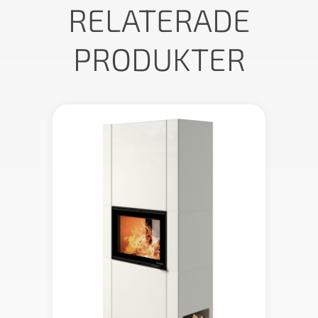
RELATERADE
PRODUKTER