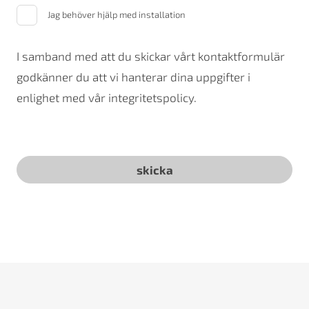
Jag behöver hjälp med installation
I samband med att du skickar vårt kontaktformulär
godkänner du att vi hanterar dina uppgifter i
enlighet med vår integritetspolicy.