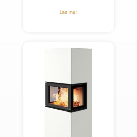
Läs mer