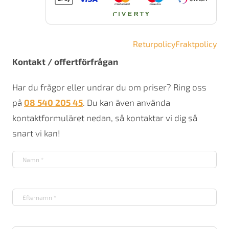
Returpolicy
Fraktpolicy
Kontakt / offertförfrågan
Har du frågor eller undrar du om priser? Ring oss
på
08 540 205 45
. Du kan även använda
kontaktformuläret nedan, så kontaktar vi dig så
snart vi kan!