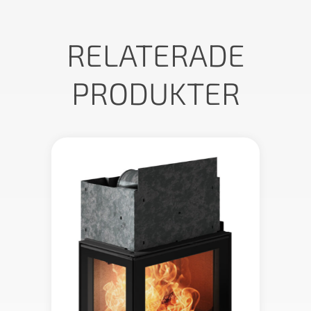
RELATERADE
PRODUKTER