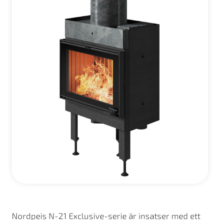
Nordpeis N-21 Exclusive-serie är insatser med ett