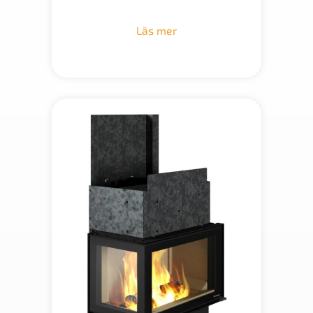
Läs mer