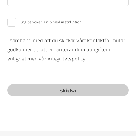
Jag behöver hjälp med installation
I samband med att du skickar vårt kontaktformulär
godkänner du att vi hanterar dina uppgifter i
enlighet med vår integritetspolicy.