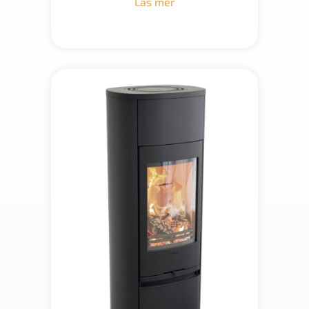
Läs mer