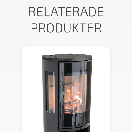
RELATERADE
PRODUKTER