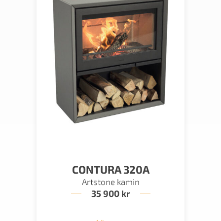
CONTURA 320A
Artstone kamin
35 900
kr