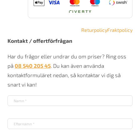
Returpolicy
Fraktpolicy
Kontakt / offertförfrågan
Har du frågor eller undrar du om priser? Ring oss
på
08 540 205 45
. Du kan även använda
kontaktformuläret nedan, så kontaktar vi dig så
snart vi kan!