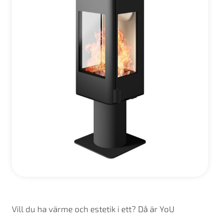
Vill du ha värme och estetik i ett? Då är YoU