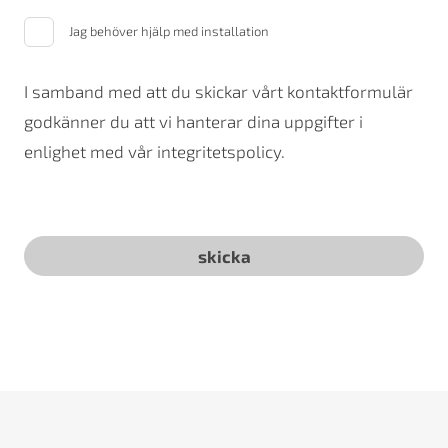
Jag behöver hjälp med installation
I samband med att du skickar vårt kontaktformulär
godkänner du att vi hanterar dina uppgifter i
enlighet med vår integritetspolicy.