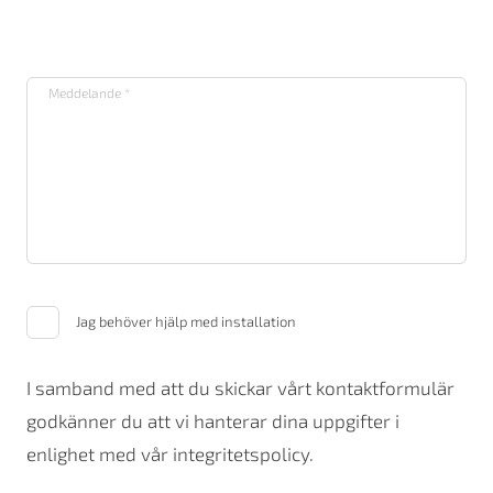
Jag behöver hjälp med installation
I samband med att du skickar vårt kontaktformulär
godkänner du att vi hanterar dina uppgifter i
enlighet med vår integritetspolicy.