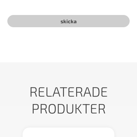
RELATERADE
PRODUKTER