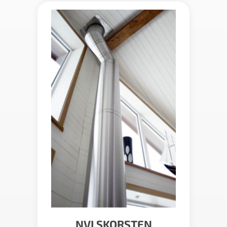
NVI SKORSTEN