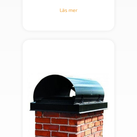
Läs mer