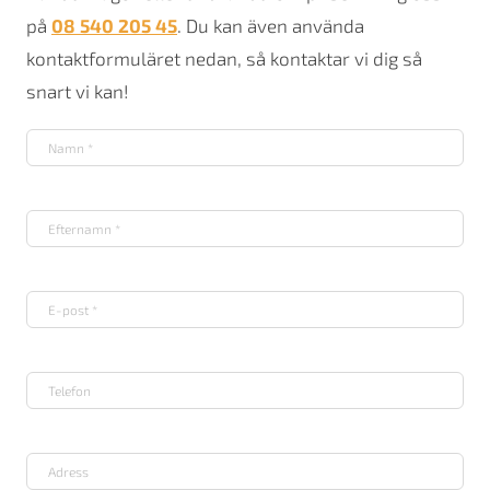
på
08 540 205 45
. Du kan även använda
kontaktformuläret nedan, så kontaktar vi dig så
snart vi kan!