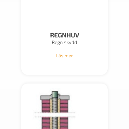
REGNHUV
Regn skydd
Läs mer