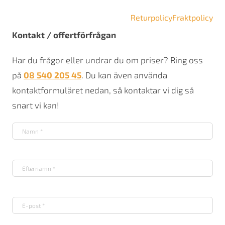
Returpolicy
Fraktpolicy
Kontakt / offertförfrågan
Har du frågor eller undrar du om priser? Ring oss
på
08 540 205 45
. Du kan även använda
kontaktformuläret nedan, så kontaktar vi dig så
snart vi kan!