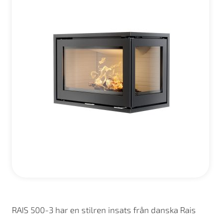
RAIS 500-3 har en stilren insats från danska Rais