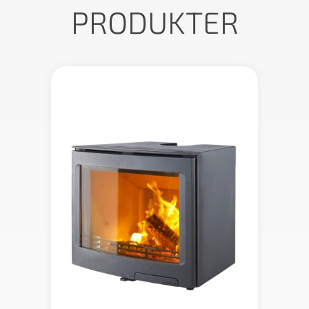
PRODUKTER