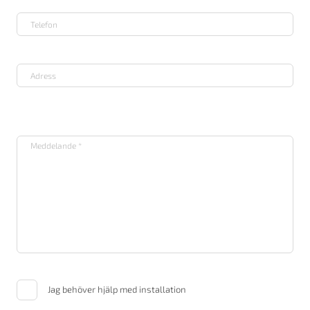
Jag behöver hjälp med installation