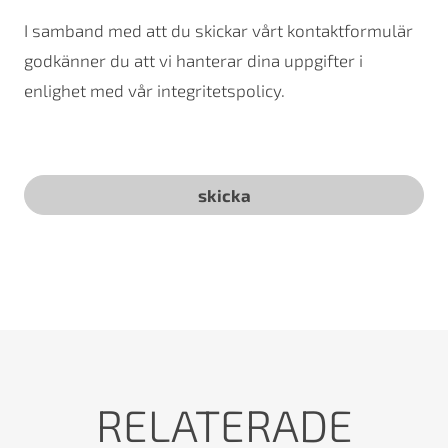
I samband med att du skickar vårt kontaktformulär
godkänner du att vi hanterar dina uppgifter i
enlighet med vår integritetspolicy.
RELATERADE