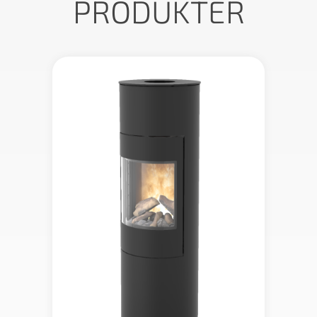
PRODUKTER