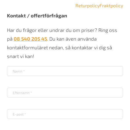
Returpolicy
Fraktpolicy
Kontakt / offertförfrågan
Har du frågor eller undrar du om priser? Ring oss
på
08 540 205 45
. Du kan även använda
kontaktformuläret nedan, så kontaktar vi dig så
snart vi kan!