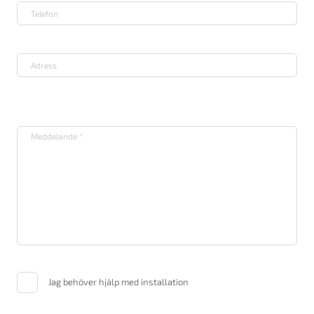
Jag behöver hjälp med installation