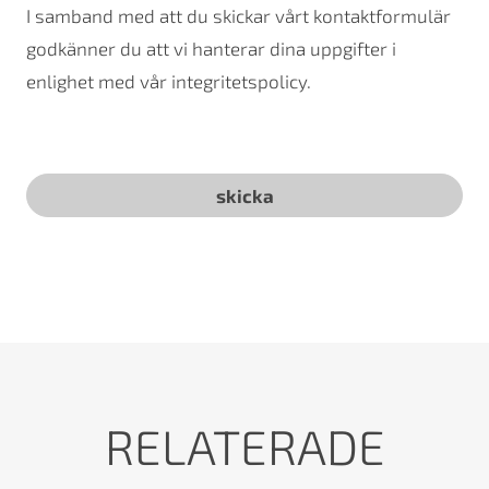
I samband med att du skickar vårt kontaktformulär
godkänner du att vi hanterar dina uppgifter i
enlighet med vår integritetspolicy.
RELATERADE