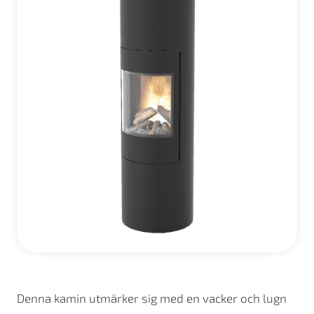
Denna kamin utmärker sig med en vacker och lugn