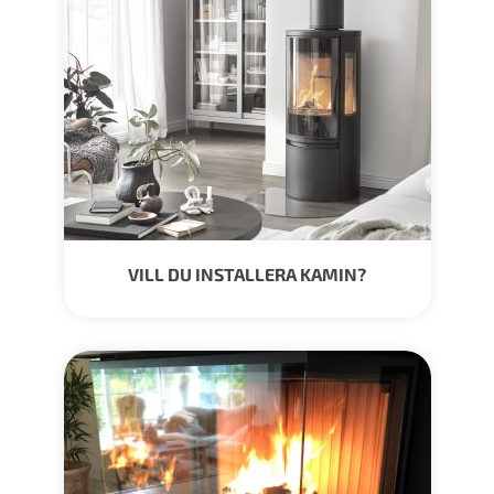
VILL DU INSTALLERA KAMIN?