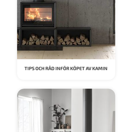
TIPS OCH RÅD INFÖR KÖPET AV KAMIN