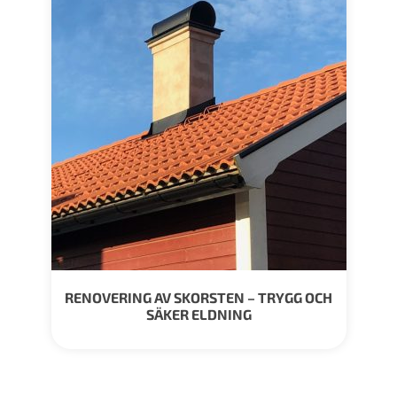
RENOVERING AV SKORSTEN – TRYGG OCH
SÄKER ELDNING