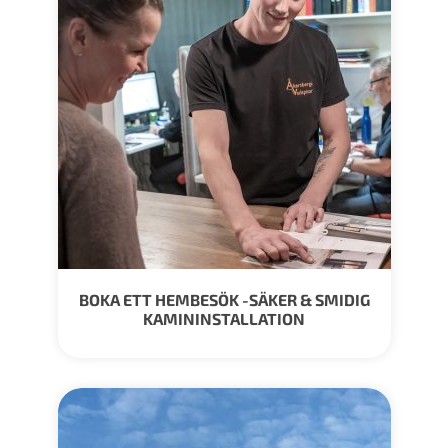
BOKA ETT HEMBESÖK -SÄKER & SMIDIG
KAMININSTALLATION