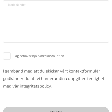
Jag behöver hjälp med installation
I samband med att du skickar vårt kontaktformulär
godkänner du att vi hanterar dina uppgifter i enlighet
med vår integritetspolicy.