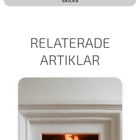
RELATERADE
ARTIKLAR