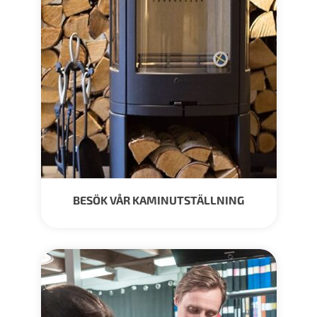
BESÖK VÅR KAMINUTSTÄLLNING