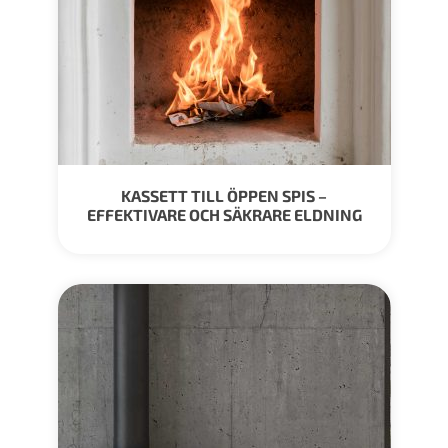
KASSETT TILL ÖPPEN SPIS –
EFFEKTIVARE OCH SÄKRARE ELDNING