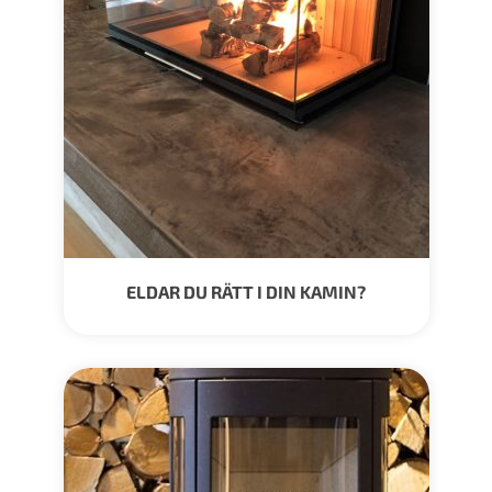
ELDAR DU RÄTT I DIN KAMIN?