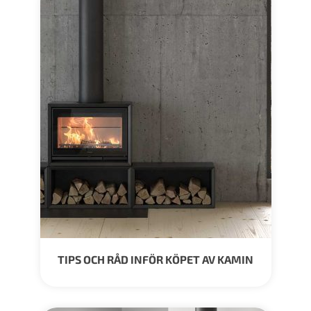
TIPS OCH RÅD INFÖR KÖPET AV KAMIN