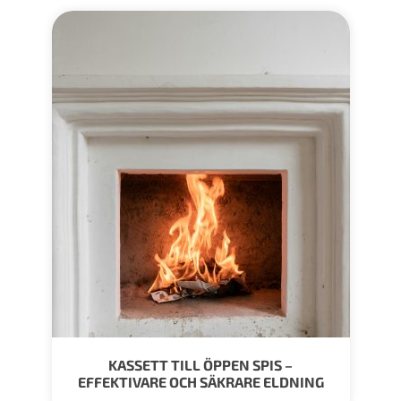
KASSETT TILL ÖPPEN SPIS –
EFFEKTIVARE OCH SÄKRARE ELDNING