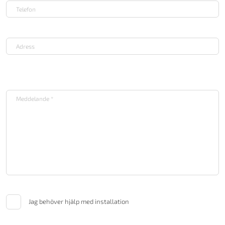
Jag behöver hjälp med installation