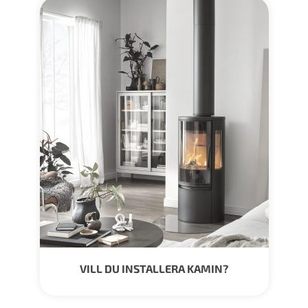
VILL DU INSTALLERA KAMIN?