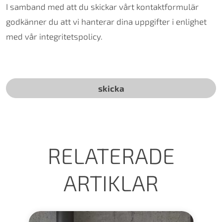
I samband med att du skickar vårt kontaktformulär
godkänner du att vi hanterar dina uppgifter i enlighet
med vår integritetspolicy.
RELATERADE
ARTIKLAR