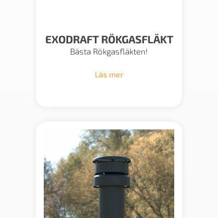
EXODRAFT RÖKGASFLÄKT
Bästa Rökgasfläkten!
Läs mer