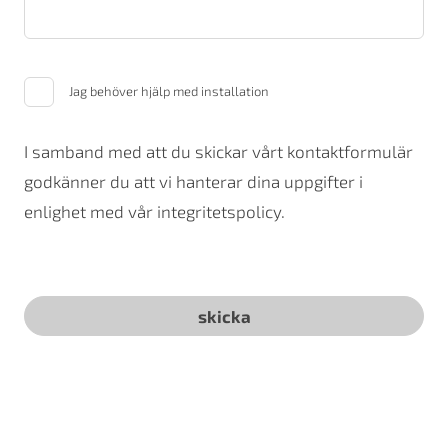
Jag behöver hjälp med installation
I samband med att du skickar vårt kontaktformulär
godkänner du att vi hanterar dina uppgifter i
enlighet med vår integritetspolicy.