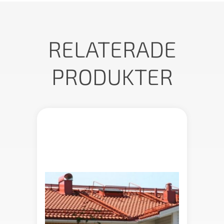
RELATERADE
PRODUKTER