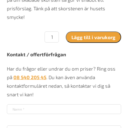
prisförslag. Tänk på att skorstenen är husets
smycke!
Regnhuv
Lägg till i varukorg
mängd
Kontakt / offertförfrågan
Har du frågor eller undrar du om priser? Ring oss
på
08 540 205 45
. Du kan även använda
kontaktformuläret nedan, så kontaktar vi dig så
snart vi kan!