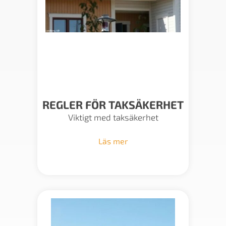
REGLER FÖR TAKSÄKERHET
Viktigt med taksäkerhet
Läs mer