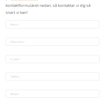
kontaktformuläret nedan, så kontaktar vi dig så
snart vi kan!