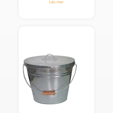
Läs mer