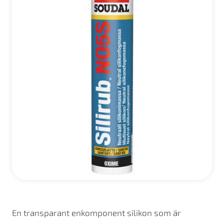
En transparant enkomponent silikon som är