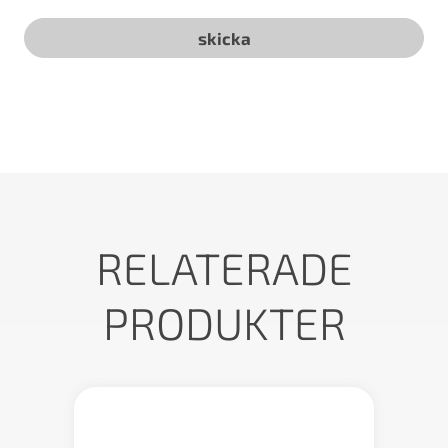
RELATERADE
PRODUKTER