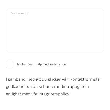
Jag behöver hjälp med installation
I samband med att du skickar vårt kontaktformulär
godkänner du att vi hanterar dina uppgifter i
enlighet med vår integritetspolicy.