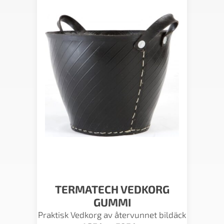
TERMATECH VEDKORG
GUMMI
Praktisk Vedkorg av återvunnet bildäck