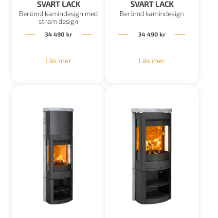
SVART LACK
SVART LACK
Berömd kamindesign med
Berömd kamindesign
stram design
34 490
kr
34 490
kr
Läs mer
Läs mer