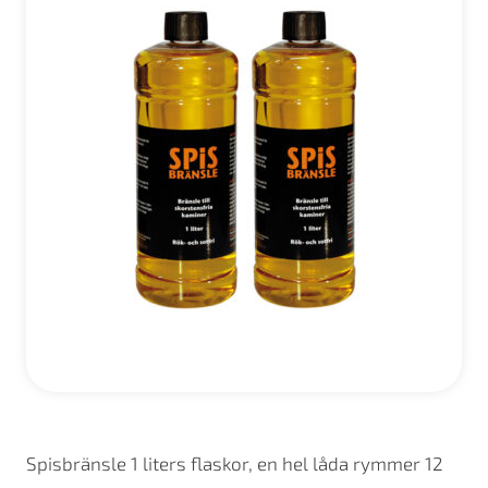
Spisbränsle 1 liters flaskor, en hel låda rymmer 12