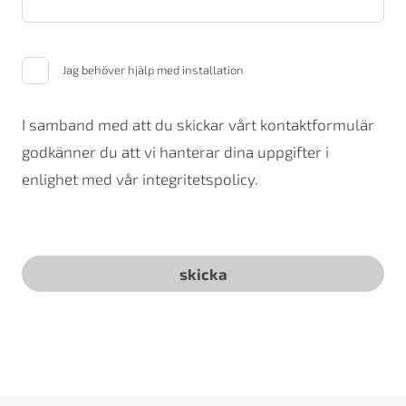
Jag behöver hjälp med installation
I samband med att du skickar vårt kontaktformulär
godkänner du att vi hanterar dina uppgifter i
enlighet med vår integritetspolicy.