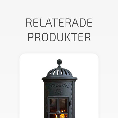
RELATERADE
PRODUKTER