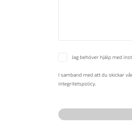
Jag behöver hjälp med inst
I samband med att du skickar vår
integritetspolicy.