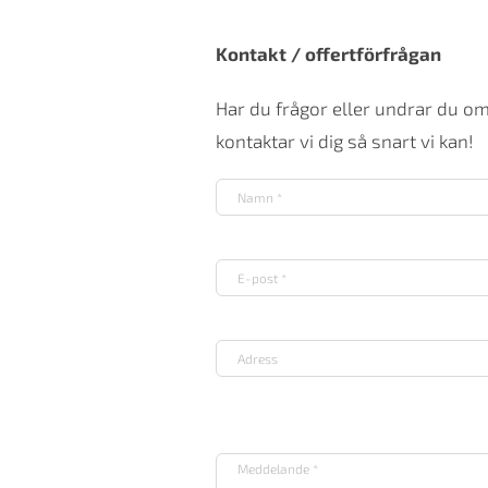
Kontakt / offertförfrågan
Har du frågor eller undrar du o
kontaktar vi dig så snart vi kan!