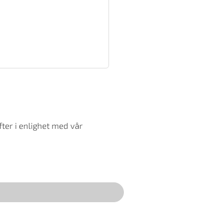
ter i enlighet med vår