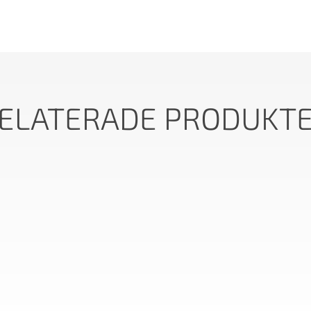
ELATERADE PRODUKT