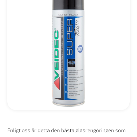
Enligt oss är detta den bästa glasrengöringen som