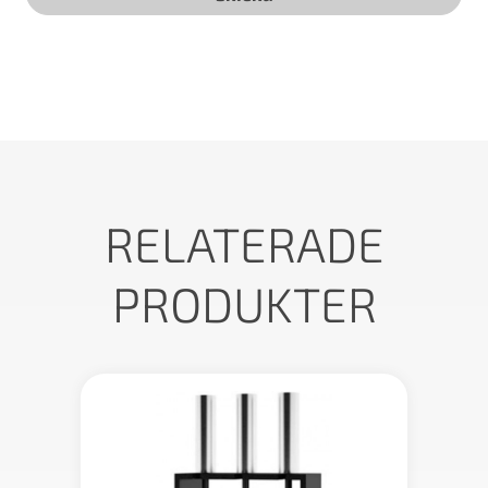
RELATERADE
PRODUKTER