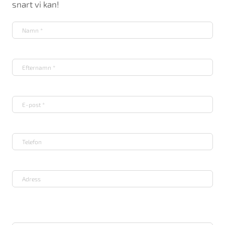
snart vi kan!