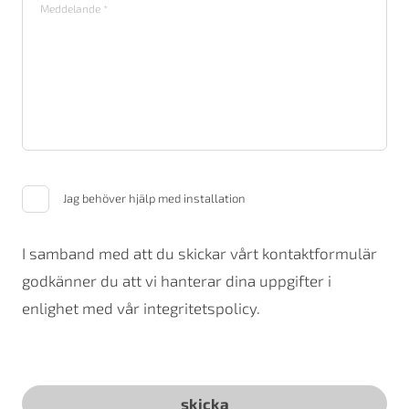
Jag behöver hjälp med installation
I samband med att du skickar vårt kontaktformulär
godkänner du att vi hanterar dina uppgifter i
enlighet med vår integritetspolicy.