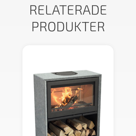
RELATERADE
PRODUKTER