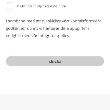
Jag behöver hjälp med installation
I samband med att du skickar vårt kontaktformulär
godkänner du att vi hanterar dina uppgifter i
enlighet med vår integritetspolicy.