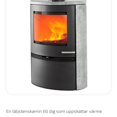
En täljstenskamin till dig som uppskattar värme