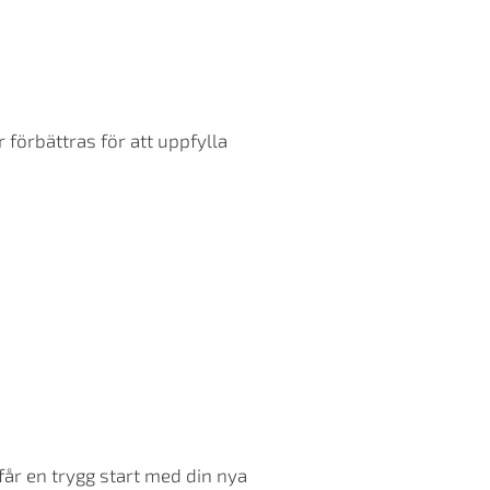
förbättras för att uppfylla
får en trygg start med din nya