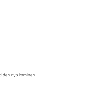
ed den nya kaminen.