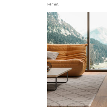
kamin.