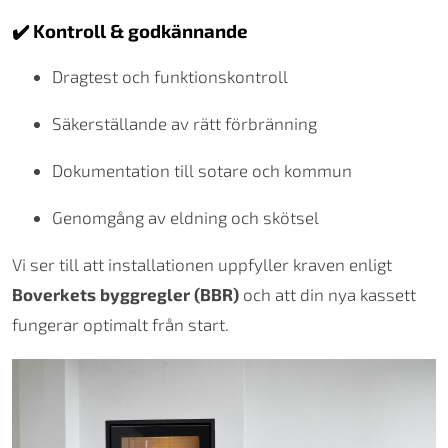
✔️ Kontroll & godkännande
Dragtest och funktionskontroll
Säkerställande av rätt förbränning
Dokumentation till sotare och kommun
Genomgång av eldning och skötsel
Vi ser till att installationen uppfyller kraven enligt
Boverkets byggregler (BBR)
och att din nya kassett
fungerar optimalt från start.