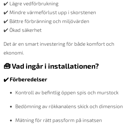
✔️ Lägre vedförbrukning
✔️ Mindre värmeförlust upp i skorstenen
✔️ Bättre förbränning och miljövärden
✔️ Ökad säkerhet
Det är en smart investering för både komfort och
ekonomi.
🧰 Vad ingår i installationen?
✔️ Förberedelser
Kontroll av befintlig öppen spis och murstock
Bedömning av rökkanalens skick och dimension
Mätning för rätt passform på insatsen