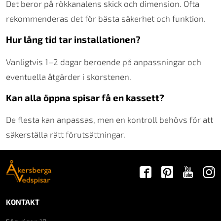
Det beror på rökkanalens skick och dimension. Ofta
rekommenderas det för bästa säkerhet och funktion.
Hur lång tid tar installationen?
Vanligtvis 1–2 dagar beroende på anpassningar och
eventuella åtgärder i skorstenen.
Kan alla öppna spisar få en kassett?
De flesta kan anpassas, men en kontroll behövs för att
säkerställa rätt förutsättningar.
KONTAKT