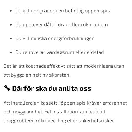
Du vill uppgradera en befintlig öppen spis
Du upplever dåligt drag eller rökproblem
Du vill minska energiförbrukningen
Du renoverar vardagsrum eller eldstad
Det är ett kostnadseffektivt sätt att modernisera utan
att bygga en helt ny skorsten.
🔧 Därför ska du anlita oss
Att installera en kassett i öppen spis kräver erfarenhet
och noggrannhet. Fel installation kan leda till
dragproblem, rökutveckling eller säkerhetsrisker.