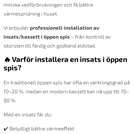
minska vedförbrukningen och få bättre
värmespridning i huset.
Vi erbjuder
professionell installation av
insats/kassett i öppen spis
– från kontroll av
skorsten till färdig och godkänd eldstad.
🔥 Varför installera en insats i öppen
spis?
En traditionell öppen spis har ofta en verkningsgrad på
10–20 %, medan en modern kassett kan nå upp till 70–
80 %.
Med en insats får du:
✔️ Betydligt bättre värmeeffekt