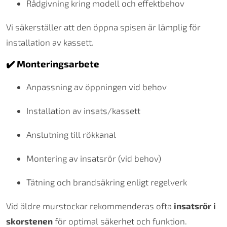
Rådgivning kring modell och effektbehov
Vi säkerställer att den öppna spisen är lämplig för
installation av kassett.
✔️ Monteringsarbete
Anpassning av öppningen vid behov
Installation av insats/kassett
Anslutning till rökkanal
Montering av insatsrör (vid behov)
Tätning och brandsäkring enligt regelverk
Vid äldre murstockar rekommenderas ofta
insatsrör i
skorstenen
för optimal säkerhet och funktion.