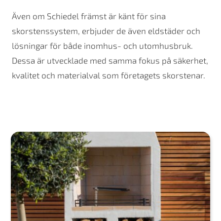
Även om Schiedel främst är känt för sina
skorstenssystem, erbjuder de även eldstäder och
lösningar för både inomhus- och utomhusbruk.
Dessa är utvecklade med samma fokus på säkerhet,
kvalitet och materialval som företagets skorstenar.