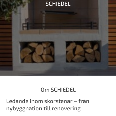
SCHIEDEL
Om SCHIEDEL
Ledande inom skorstenar – från
nybyggnation till renovering