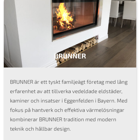
BRUNNER
BRUNNER är ett tyskt familjeägt företag med lång
erfarenhet av att tillverka vedeldade eldstäder,
kaminer och insatser i Eggenfelden i Bayern. Med
fokus på hantverk och effektiva värmelösningar
kombinerar BRUNNER tradition med modern
teknik och hållbar design.