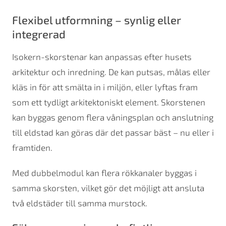
Flexibel utformning – synlig eller
integrerad
Isokern-skorstenar kan anpassas efter husets
arkitektur och inredning. De kan putsas, målas eller
kläs in för att smälta in i miljön, eller lyftas fram
som ett tydligt arkitektoniskt element. Skorstenen
kan byggas genom flera våningsplan och anslutning
till eldstad kan göras där det passar bäst – nu eller i
framtiden.
Med dubbelmodul kan flera rökkanaler byggas i
samma skorsten, vilket gör det möjligt att ansluta
två eldstäder till samma murstock.