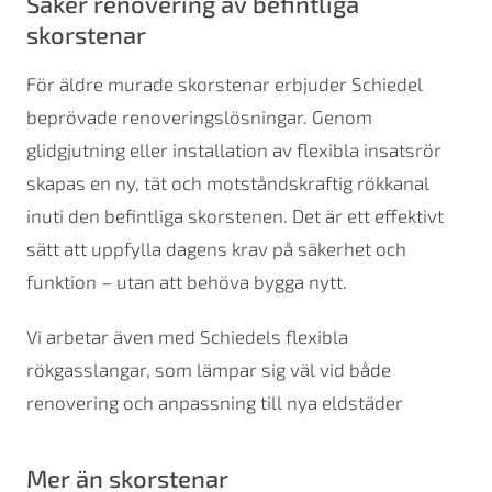
Säker renovering av befintliga
skorstenar
För äldre murade skorstenar erbjuder Schiedel
beprövade renoveringslösningar. Genom
glidgjutning eller installation av flexibla insatsrör
skapas en ny, tät och motståndskraftig rökkanal
inuti den befintliga skorstenen. Det är ett effektivt
sätt att uppfylla dagens krav på säkerhet och
funktion – utan att behöva bygga nytt.
Vi arbetar även med Schiedels flexibla
rökgasslangar, som lämpar sig väl vid både
renovering och anpassning till nya eldstäder
Mer än skorstenar