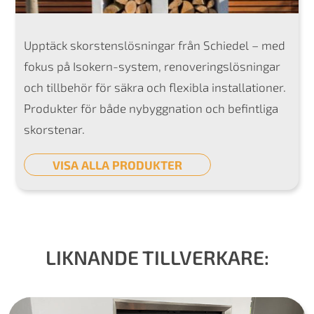
Upptäck skorstenslösningar från Schiedel – med
fokus på Isokern-system, renoveringslösningar
och tillbehör för säkra och flexibla installationer.
Produkter för både nybyggnation och befintliga
skorstenar.
VISA ALLA PRODUKTER
LIKNANDE TILLVERKARE: