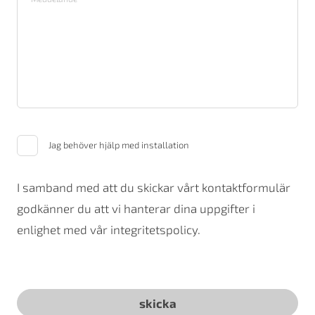
Jag behöver hjälp med installation
I samband med att du skickar vårt kontaktformulär
godkänner du att vi hanterar dina uppgifter i
enlighet med vår integritetspolicy.