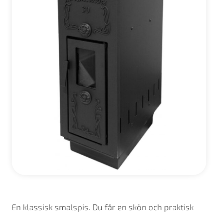
En klassisk smalspis. Du får en skön och praktisk