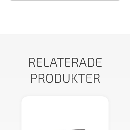
RELATERADE
PRODUKTER