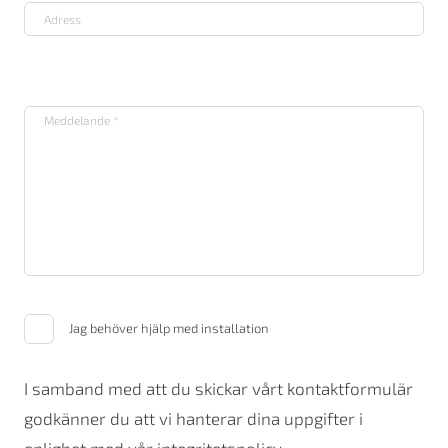
Jag behöver hjälp med installation
I samband med att du skickar vårt kontaktformulär
godkänner du att vi hanterar dina uppgifter i