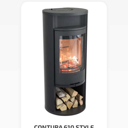
CONTURA 610 STYLE