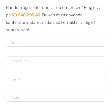
Har du frågor eller undrar du om priser? Ring oss
på
08 540 205 45
. Du kan även använda
kontaktformuläret nedan, så kontaktar vi dig så
snart vi kan!