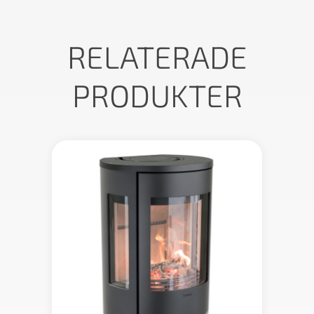
RELATERADE
PRODUKTER