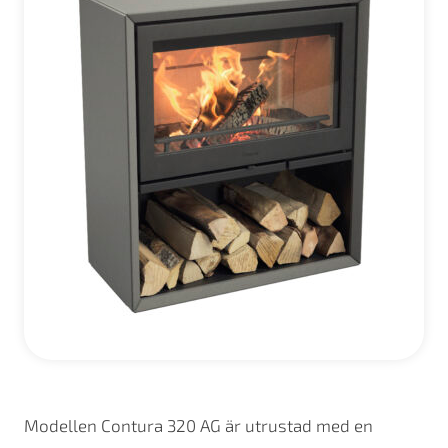
Modellen Contura 320 AG är utrustad med en