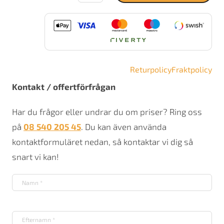
mängd
Returpolicy
Fraktpolicy
Kontakt / offertförfrågan
Har du frågor eller undrar du om priser? Ring oss
på
08 540 205 45
. Du kan även använda
kontaktformuläret nedan, så kontaktar vi dig så
snart vi kan!