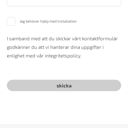
Jag behöver hjälp med installation
I samband med att du skickar vårt kontaktformulär
godkänner du att vi hanterar dina uppgifter i
enlighet med vår integritetspolicy.