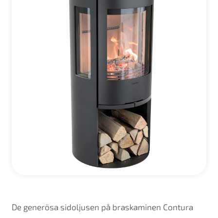
De generösa sidoljusen på braskaminen Contura