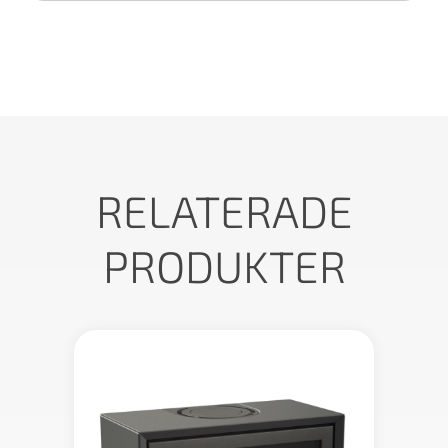
RELATERADE
PRODUKTER