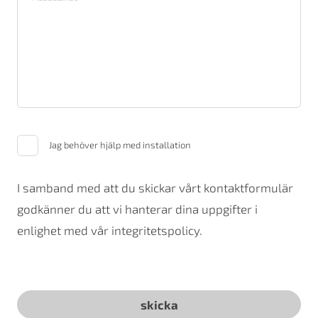
Jag behöver hjälp med installation
I samband med att du skickar vårt kontaktformulär
godkänner du att vi hanterar dina uppgifter i
enlighet med vår integritetspolicy.