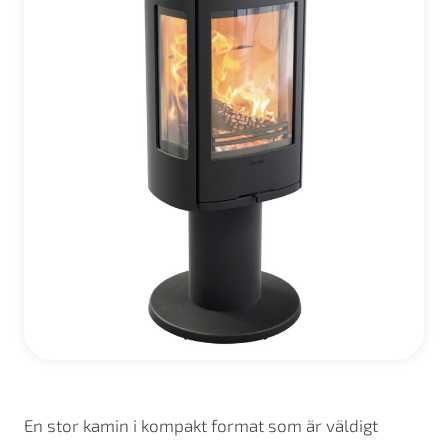
En stor kamin i kompakt format som är väldigt