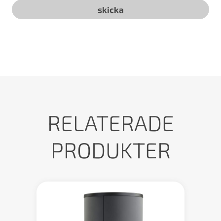
RELATERADE
PRODUKTER