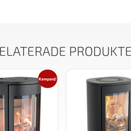
ELATERADE PRODUKT
Kampanj!