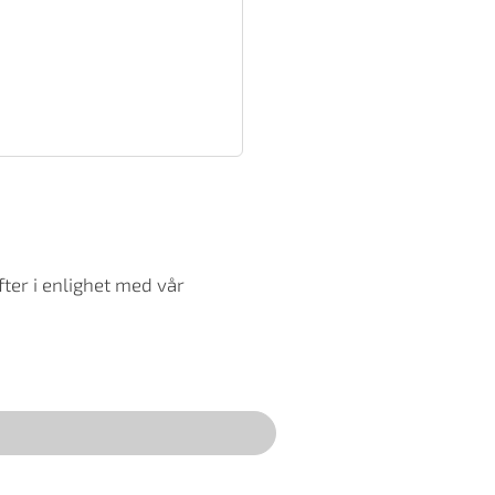
ter i enlighet med vår