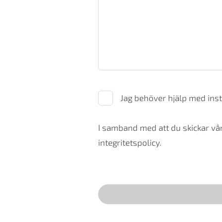
Jag behöver hjälp med inst
I samband med att du skickar vår
integritetspolicy.