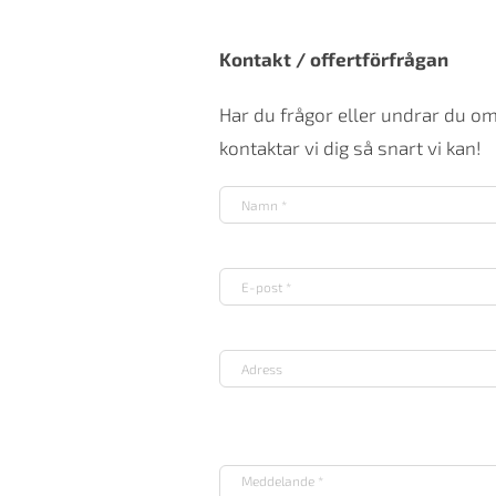
Kontakt / offertförfrågan
Har du frågor eller undrar du o
kontaktar vi dig så snart vi kan!